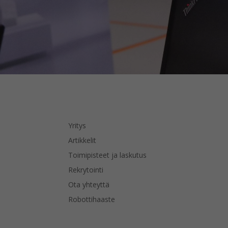
Yritys
Artikkelit
Toimipisteet ja laskutus
Rekrytointi
Ota yhteyttä
Robottihaaste