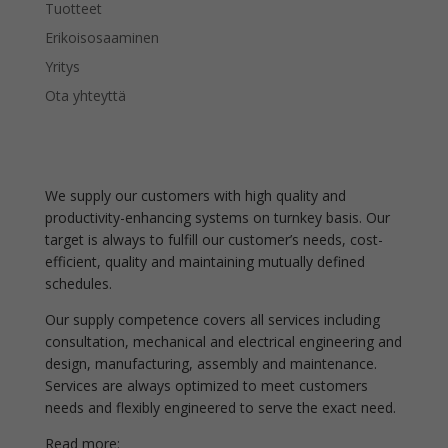
Tuotteet
Erikoisosaaminen
Yritys
Ota yhteyttä
We supply our customers with high quality and
productivity-enhancing systems on turnkey basis. Our
target is always to fulfill our customer’s needs, cost-
efficient, quality and maintaining mutually defined
schedules.
Our supply competence covers all services including
consultation, mechanical and electrical engineering and
design, manufacturing, assembly and maintenance.
Services are always optimized to meet customers
needs and flexibly engineered to serve the exact need.
Read more: