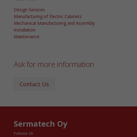
Design Services
Manufacturing of Electric Cabinets
Mechanical Manufacturing and Assembly
Installation
Maintenance
Ask for more information
Contact Us
Sermatech Oy
Peltotie 26