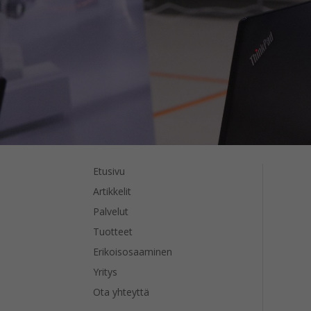
Etusivu
Artikkelit
Palvelut
Tuotteet
Erikoisosaaminen
Yritys
Ota yhteyttä